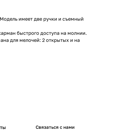
 Модель имеет две ручки и съемный
карман быстрого доступа на молнии.
ана для мелочей: 2 открытых и на
рты
Связаться с нами