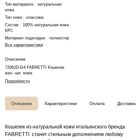
Тип материала
:
натуральная
кожа
Тип кожи
:
классика
Состав
:
100% натуральная кожа
КРС
Материал подкладки
:
полиэстер
Все характеристики
Описание
72062D-5/4 FABRETTI Кошелек
жен. нат. кожа
Подробности
Описание
Характеристики
Оплата
Доставка
Кошелек из натуральной кожи итальянского бренда
FABRETTI станет стильным дополнением любому