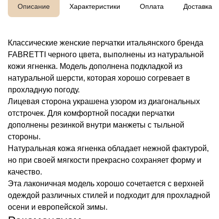
Описание
Характеристики
Оплата
Доставка
Классические женские перчатки итальянского бренда
FABRETTI черного цвета, выполнены из натуральной
кожи ягненка. Модель дополнена подкладкой из
натуральной шерсти, которая хорошо согревает в
прохладную погоду.
Лицевая сторона украшена узором из диагональных
отстрочек. Для комфортной посадки перчатки
дополнены резинкой внутри манжеты с тыльной
стороны.
Натуральная кожа ягненка обладает нежной фактурой,
но при своей мягкости прекрасно сохраняет форму и
качество.
Эта лаконичная модель хорошо сочетается с верхней
одеждой различных стилей и подходит для прохладной
осени и европейской зимы.