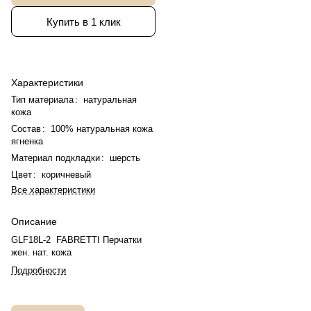
Купить в 1 клик
Характеристики
Тип материала
:
натуральная
кожа
Состав
:
100% натуральная кожа
ягненка
Материал подкладки
:
шерсть
Цвет
:
коричневый
Все характеристики
Описание
GLF18L-2 FABRETTI Перчатки
жен. нат. кожа
Подробности