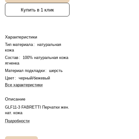
Купить в 1 клик
Характеристики
Тип материала
:
натуральная
кожа
Состав
:
100% натуральная кожа
ягненка
Материал подкладки
:
шерсть
Цвет
:
черный/бежевый
Все характеристики
Описание
GLF11-3 FABRETTI Перчатки жен.
нат. кожа
Подробности