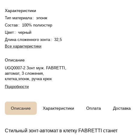
Характеристики
Тип материала
:
эпонж
Состав
:
100% полиэстер
Цвет
:
черный
Длина сложенного зонта
:
32,5
Все характеристики
Описание
UGQ0007-2 Зонт муж. FABRETTI,
автомат, 3 сложения,
клетка,эпонж, ручка крюк
Подробности
Описание
Характеристики
Оплата
Доставка
Стильный зонт-автомат в клетку FABRETTI станет