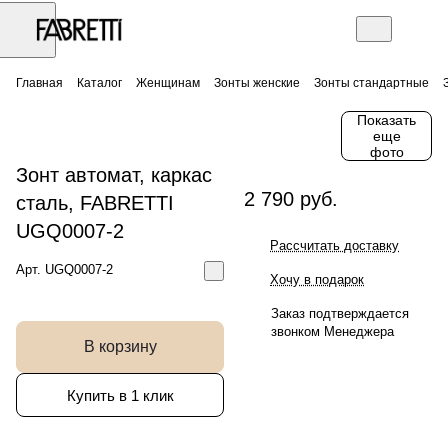
Главная
Каталог
Женщинам
Зонты женские
Зонты стандартные
Показать
еще
фото
Зонт автомат, каркас
2 790 руб.
сталь, FABRETTI
UGQ0007-2
Рассчитать доставку
Арт.
UGQ0007-2
Хочу в подарок
Заказ подтверждается
звонком Менеджера
В корзину
Купить в 1 клик