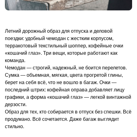
Летний дорожный образ для отпуска и деловой
поездки: удобный чемодан с жестким корпусом,
терракотовый текстильный шоппер, кофейные очки
«кошачий глаз». Три вещи, которые работают как
команда.
Чемодан — строгий, надежный, не боится перелетов.
Сумка — объемная, мягкая, цвета прогретой глины,
берет на себя всё, что не вошло в багаж. Очки —
последний штрих: кофейная оправа добавляет лицу
графики, а форма «кошачий глаз» — легкой винтажной
дерзости.
Образ для тех, кто собирается в отпуск без спешки. Всё
продумано. Всё сочетается. Даже багаж выглядит
стильно.