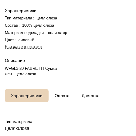
Характеристики
Тип материала
:
целлюлоза
Состав
:
100% целлюлоза
Материал подкладки
:
полиэстер
Цвет
:
лиловый
Все характеристики
Описание
WFGL3-20 FABRETTI Сумка
жен. целлюлоза
Характеристики
Оплата
Доставка
Тип материала
целлюлоза