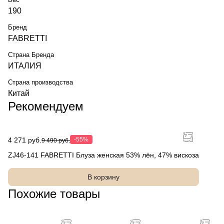
190
Бренд
FABRETTI
Страна Бренда
ИТАЛИЯ
Страна производства
Китай
Рекомендуем
4 271 руб.
-55%
9 490 руб.
ZJ46-141 FABRETTI Блуза женская 53% лён, 47% вискоза
В корзину
Похожие товары