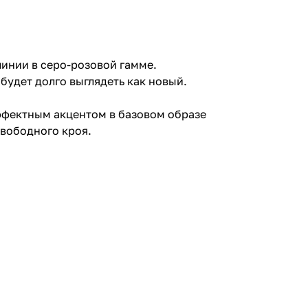
инии в серо-розовой гамме.
будет долго выглядеть как новый.
эффектным акцентом в базовом образе
вободного кроя.