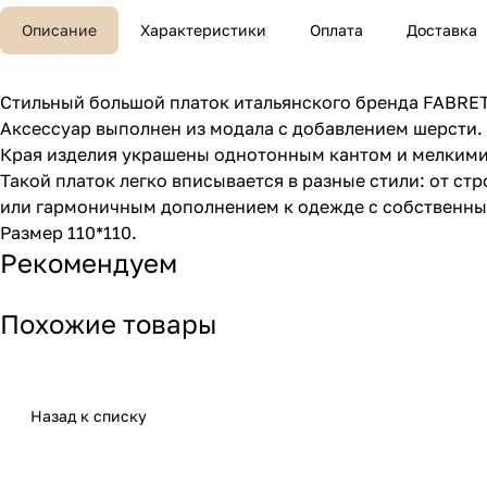
Описание
Характеристики
Оплата
Доставка
Стильный большой платок итальянского бренда FABRETT
Аксессуар выполнен из модала с добавлением шерсти. П
Края изделия украшены однотонным кантом и мелкими
Такой платок легко вписывается в разные стили: от с
или гармоничным дополнением к одежде с собственным
Размер 110*110.
Рекомендуем
Похожие товары
Назад к списку