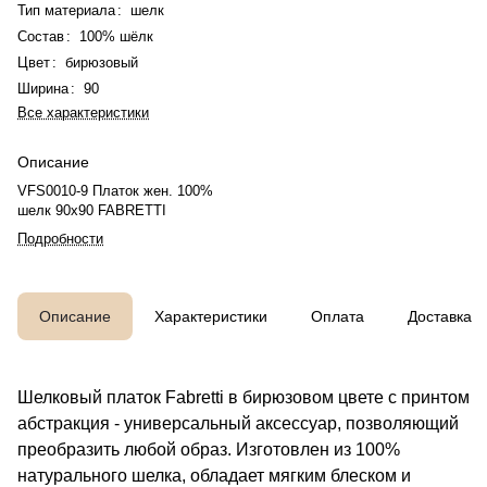
Тип материала
:
шелк
Состав
:
100% шёлк
Цвет
:
бирюзовый
Ширина
:
90
Все характеристики
Описание
VFS0010-9 Платок жен. 100%
шелк 90x90 FABRETTI
Подробности
Описание
Характеристики
Оплата
Доставка
Шелковый платок Fabretti в бирюзовом цвете с принтом
абстракция - универсальный аксессуар, позволяющий
преобразить любой образ. Изготовлен из 100%
натурального шелка, обладает мягким блеском и