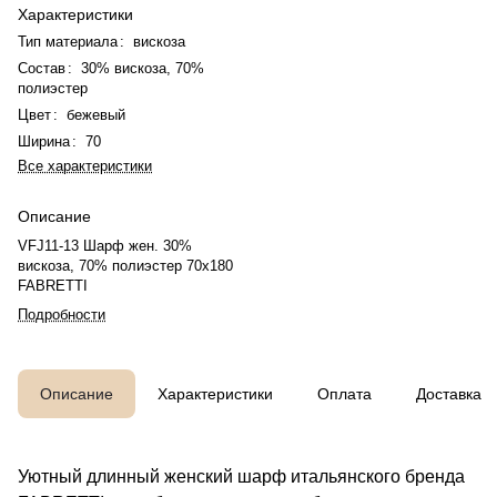
Характеристики
Тип материала
:
вискоза
Состав
:
30% вискоза, 70%
полиэстер
Цвет
:
бежевый
Ширина
:
70
Все характеристики
Описание
VFJ11-13 Шарф жен. 30%
вискоза, 70% полиэстер 70x180
FABRETTI
Подробности
Описание
Характеристики
Оплата
Доставка
Уютный длинный женский шарф итальянского бренда