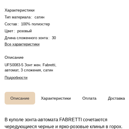
Характеристики
Тип материала
:
сатин
Состав
:
100% полиэстер
Цвет
:
розовый
Длина сложенного зонта
:
30
Все характеристики
Описание
UFS0083-5 Зонт жен. Fabretti,
автомат, 3 сложения, сатин
Подробности
Описание
Характеристики
Оплата
Доставка
В куполе зонта-автомата FABRETTI сочетаются
чередующиеся черные и ярко-розовые клинья в горох.