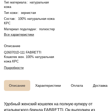
Тип материала
:
натуральная
кожа
Тип кожи
:
зернистая
Состав
:
100% натуральная кожа
КРС
Материал подкладки
:
полиэстер
Все характеристики
Описание
Q260701D-111 FABRETTI
Кошелек жен. 100% натуральная
кожа КРС
Подробности
Описание
Характеристики
Оплата
Доставка
Удобный женский кошелек на полную купюру от
итальянского бренда FABRETTI. Он выполнен из