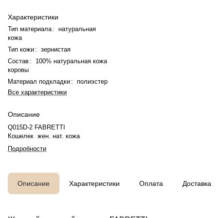
Характеристики
Тип материала
:
натуральная
кожа
Тип кожи
:
зернистая
Состав
:
100% натуральная кожа
коровы
Материал подкладки
:
полиэстер
Все характеристики
Описание
Q015D-2 FABRETTI
Кошелек жен. нат. кожа
Подробности
Описание
Характеристики
Оплата
Доставка