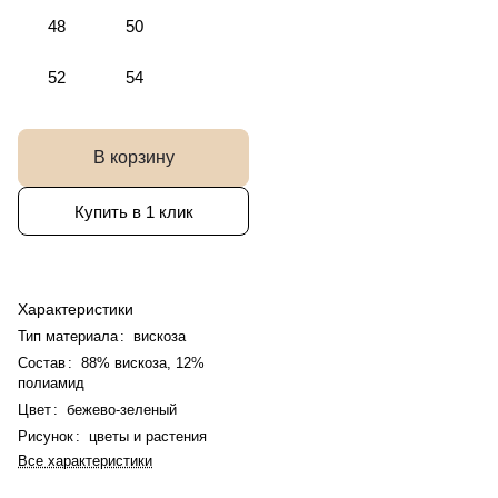
48
50
52
54
В корзину
Купить в 1 клик
Характеристики
Тип материала
:
вискоза
Состав
:
88% вискоза, 12%
полиамид
Цвет
:
бежево-зеленый
Рисунок
:
цветы и растения
Все характеристики