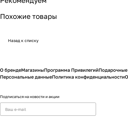
Рекомендуем
Похожие товары
Назад к списку
О бренде
Магазины
Программа Привилегий
Подарочные
Персональные данные
Политика конфиденциальности
О
Подписаться
на новости и акции