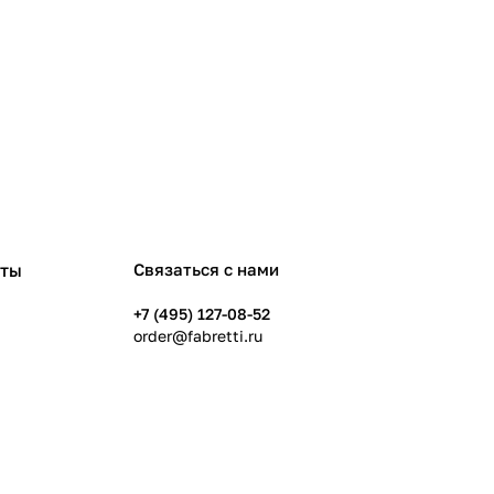
рты
Связаться с нами
+7 (495) 127-08-52
order@fabretti.ru