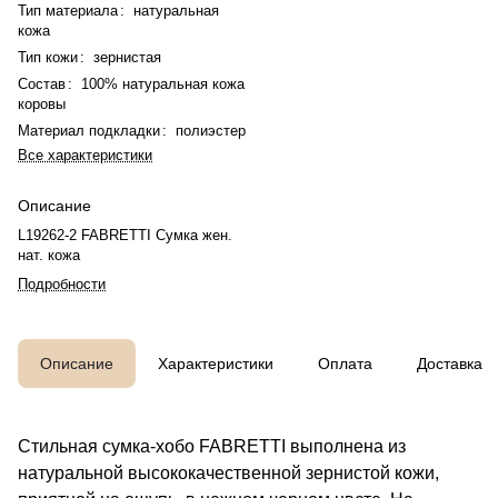
Тип материала
:
натуральная
кожа
Тип кожи
:
зернистая
Состав
:
100% натуральная кожа
коровы
Материал подкладки
:
полиэстер
Все характеристики
Описание
L19262-2 FABRETTI Сумка жен.
нат. кожа
Подробности
Описание
Характеристики
Оплата
Доставка
Стильная сумка-хобо FABRETTI выполнена из
натуральной высококачественной зернистой кожи,