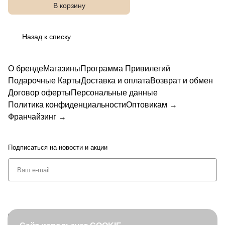
В корзину
Назад к списку
О бренде
Магазины
Программа Привилегий
Подарочные Карты
Доставка и оплата
Возврат и обмен
Договор оферты
Персональные данные
Политика конфиденциальности
Оптовикам →
Франчайзинг →
Подписаться
на новости и акции
+7 (495) 127-08-52