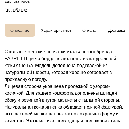
жен. нат. кожа
Подробности
Описание
Характеристики
Оплата
Доставка
Стильные женские перчатки итальянского бренда
FABRETTI цвета бордо, выполнены из натуральной
кожи ягненка. Модель дополнена подкладкой из
натуральной шерсти, которая хорошо согревает в
прохладную погоду.
Лицевая сторона украшена продежкой с узором-
косичкой. Для вашего комфорта дополнены шлицей
сбоку и резинкой внутри манжеты с тыльной стороны.
Натуральная кожа ягненка обладает нежной фактурой,
но при своей мягкости прекрасно сохраняет форму и
качество. Это классика, подходящая под любой стиль.