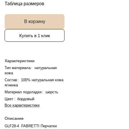
Таблица размеров
В корзину
Купить в 1 клик
Характеристики
Тип материала
:
натуральная
кожа
Состав
:
100% натуральная кожа
ягненка
Материал подкладки
:
шерсть
Цвет
:
бордовый
Все характеристики
Описание
GLF28-4 FABRETTI Перчатки