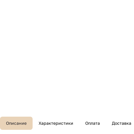
Описание
Характеристики
Оплата
Доставка