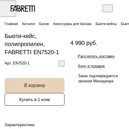
Главная
Каталог
Багаж
Аксессуары для багажа
Бьюти-кейсы
Бьют
Бьюти-кейс,
4 990 руб.
полипропилен,
FABRETTI EN7520-1
Рассчитать доставку
Арт.
EN7520-1
Хочу в подарок
Заказ подтверждается
звонком Менеджера
В корзину
Купить в 1 клик
Характеристики