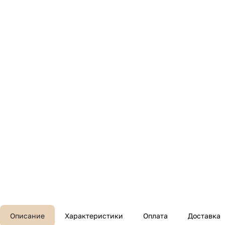
Описание
Характеристики
Оплата
Доставка