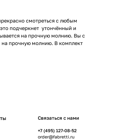
 прекрасно смотреться с любым
 это подчеркнет утончённый и
ывается на прочную молнию. Вы с
 на прочную молнию. В комплект
рты
Связаться с нами
+7 (495) 127-08-52
order@fabretti.ru