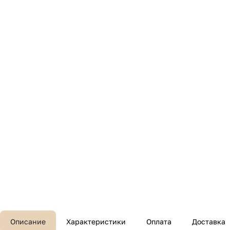
Описание
Характеристики
Оплата
Доставка