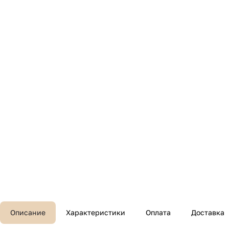
Описание
Характеристики
Оплата
Доставка