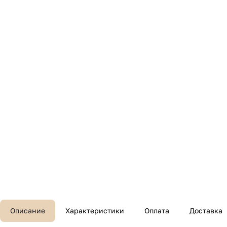
Описание
Характеристики
Оплата
Доставка