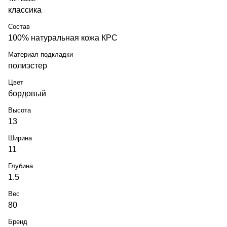
классика
Состав
100% натуральная кожа КРС
Материал подкладки
полиэстер
Цвет
бордовый
Высота
13
Ширина
11
Глубина
1.5
Вес
80
Бренд