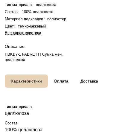
Тип материала
:
целлюлоза
Состав
:
100% целлюлоза
Материал подкладки
:
полиэстер
Цвет
:
темно-бежевый
Все характеристики
Описание
HBKB7-1 FABRETTI Сумка жен.
целлюлоза
Характеристики
Оплата
Доставка
Тип материала
целлюлоза
Состав
100% целлюлоза