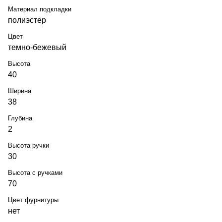
Материал подкладки
полиэстер
Цвет
темно-бежевый
Высота
40
Ширина
38
Глубина
2
Высота ручки
30
Высота с ручками
70
Цвет фурнитуры
нет