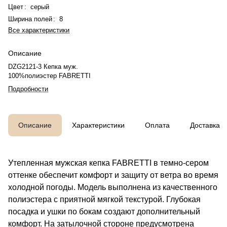
Цвет
:
серый
Ширина полей
:
8
Все характеристики
Описание
DZG2121-3 Кепка муж.
100%полиэстер FABRETTI
Подробности
Описание
Характеристики
Оплата
Доставка
Утепленная мужская кепка FABRETTI в темно-сером
оттенке обеспечит комфорт и защиту от ветра во время
холодной погоды. Модель выполнена из качественного
полиэстера с приятной мягкой текстурой. Глубокая
посадка и ушки по бокам создают дополнительный
комфорт. На затылочной стороне предусмотрена