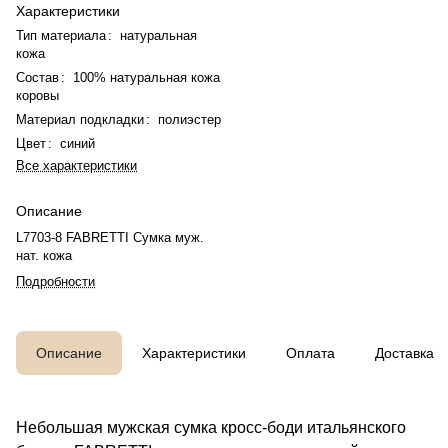
Характеристики
Тип материала
:
натуральная
кожа
Состав
:
100% натуральная кожа
коровы
Материал подкладки
:
полиэстер
Цвет
:
синий
Все характеристики
Описание
L7703-8 FABRETTI Сумка муж.
нат. кожа
Подробности
Описание
Характеристики
Оплата
Доставка
Небольшая мужская сумка кросс-боди итальянского