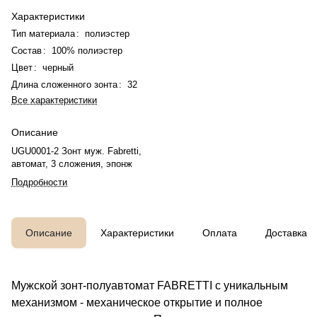
Характеристики
Тип материала
:
полиэстер
Состав
:
100% полиэстер
Цвет
:
черный
Длина сложенного зонта
:
32
Все характеристики
Описание
UGU0001-2 Зонт муж. Fabretti,
автомат, 3 сложения, эпонж
Подробности
Описание
Характеристики
Оплата
Доставка
Мужской зонт-полуавтомат FABRETTI с уникальным
механизмом - механическое открытие и полное