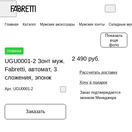
Главная
Каталог
Мужские аксессуары
Мужские зонты
Складные муж
Показать
еще
фото
Новинка
2 490 руб.
UGU0001-2 Зонт муж.
Fabretti, автомат, 3
Рассчитать доставку
сложения, эпонж
Хочу в подарок
Арт.
UGU0001-2
Заказ подтверждается
звонком Менеджера
Заказать