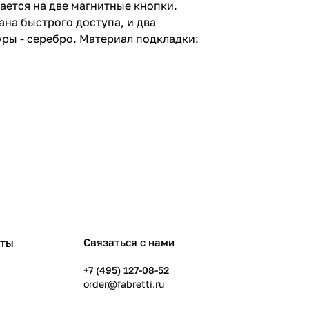
ается на две магнитные кнопки.
ана быстрого доступа, и два
ры - серебро. Материал подкладки:
рты
Связаться с нами
+7 (495) 127-08-52
order@fabretti.ru