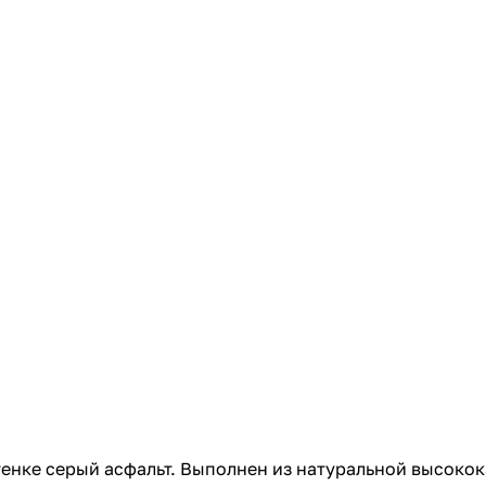
енке серый асфальт. Выполнен из натуральной высокок