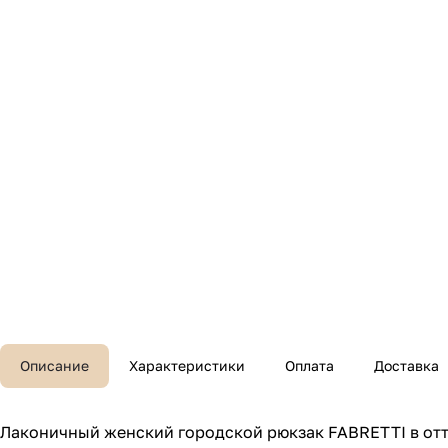
Описание
Характеристики
Оплата
Доставка
Лаконичный женский городской рюкзак FABRETTI в отт