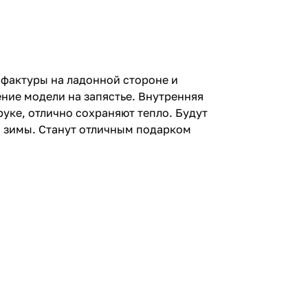
фактуры на ладонной стороне и
ние модели на запястье. Внутренняя
уке, отлично сохраняют тепло. Будут
й зимы. Станут отличным подарком