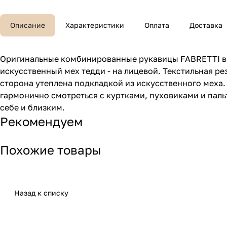
Описание
Характеристики
Оплата
Доставка
Оригинальные комбинированные рукавицы FABRETTI в 
искусственный мех тедди - на лицевой. Текстильная р
сторона утеплена подкладкой из искусственного меха.
гармонично смотреться с куртками, пуховиками и пал
себе и близким.
Рекомендуем
Похожие товары
Назад к списку