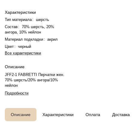
Характеристики
Тип материала
:
шерсть
Состав
:
70% шерсть, 20%
ангора, 10% нейлон
Материал подкладки
:
акрил
Цвет
:
черный
Все характеристики
Описание
JFF2-1 FABRETTI Перчатки жен.
70% шерсть/20% ангора/10%
нейлон
Подробности
Описание
Характеристики
Оплата
Доставка