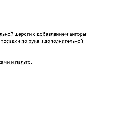
альной шерсти с добавлением ангоры
 посадки по руке и дополнительной
ами и пальто.