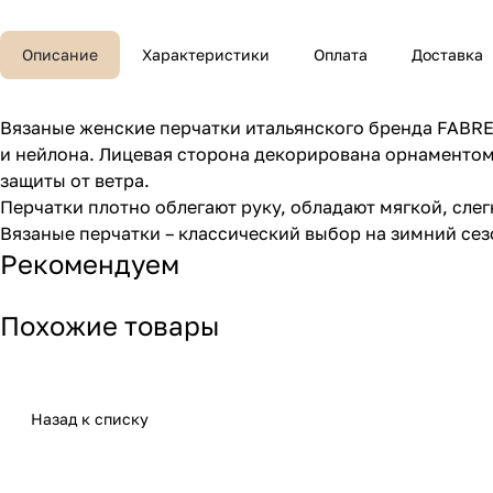
Описание
Характеристики
Оплата
Доставка
Вязаные женские перчатки итальянского бренда FABRE
и нейлона. Лицевая сторона декорирована орнаментом
защиты от ветра.
Перчатки плотно облегают руку, обладают мягкой, сле
Вязаные перчатки – классический выбор на зимний сезо
Рекомендуем
Похожие товары
Назад к списку