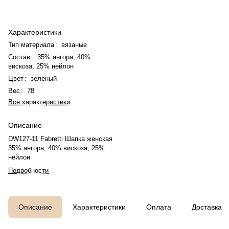
Характеристики
Тип материала
:
вязаные
Состав
:
35% ангора, 40%
вискоза, 25% нейлон
Цвет
:
зеленый
Вес
:
78
Все характеристики
Описание
DW127-11 Fabretti Шапка женская
35% ангора, 40% вискоза, 25%
нейлон
Подробности
Описание
Характеристики
Оплата
Доставка