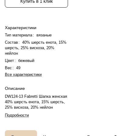
Купить в 1 клик
Характеристики
Тип материала
:
вязаные
Состав
:
40% шерсть енота, 15%
шерсть, 25% вискоза, 20%
нейлон
Цвет
:
бежевый
Вес
:
49
Все характеристики
Описание
DW124-13 Fabretti Шапка женская
40% шерсть енота, 15% шерсть,
25% вискоза, 20% нейлон
Подробности