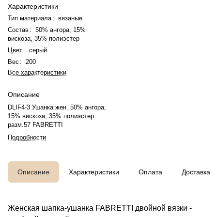
Характеристики
Тип материала
:
вязаные
Состав
:
50% ангора, 15%
вискоза, 35% полиэстер
Цвет
:
серый
Вес
:
200
Все характеристики
Описание
DLIF4-3 Ушанка жен. 50% ангора,
15% вискоза, 35% полиэстер
разм.57 FABRETTI
Подробности
Описание
Характеристики
Оплата
Доставка
Женская шапка-ушанка FABRETTI двойной вязки -