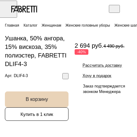
Главная
Каталог
Женщинам
Женские головные уборы
Женские шап
Ушанка, 50% ангора,
2 694 руб.
15% вискоза, 35%
4 490 руб.
-40%
полиэстер, FABRETTI
DLIF4-3
Рассчитать доставку
Арт.
DLIF4-3
Хочу в подарок
Заказ подтверждается
звонком Менеджера
В корзину
Купить в 1 клик