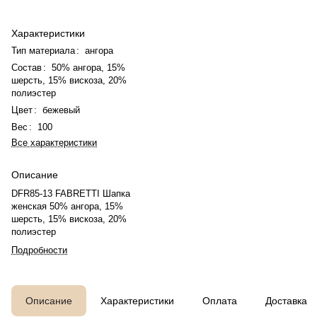
Характеристики
Тип материала
:
ангора
Состав
:
50% ангора, 15%
шерсть, 15% вискоза, 20%
полиэстер
Цвет
:
бежевый
Вес
:
100
Все характеристики
Описание
DFR85-13 FABRETTI Шапка
женская 50% ангора, 15%
шерсть, 15% вискоза, 20%
полиэстер
Подробности
Описание
Характеристики
Оплата
Доставка