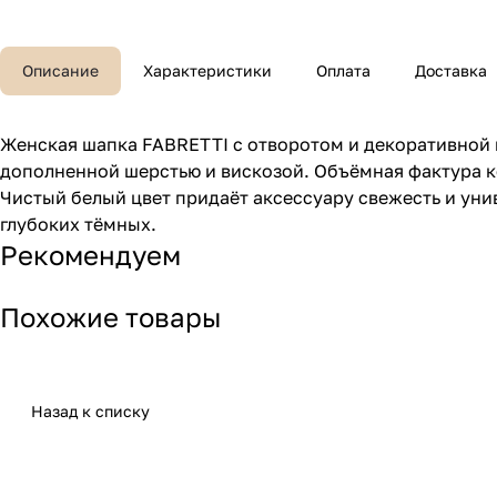
Описание
Характеристики
Оплата
Доставка
Женская шапка FABRETTI с отворотом и декоративной 
дополненной шерстью и вискозой. Объёмная фактура к
Чистый белый цвет придаёт аксессуару свежесть и уни
глубоких тёмных.
Рекомендуем
Похожие товары
Назад к списку